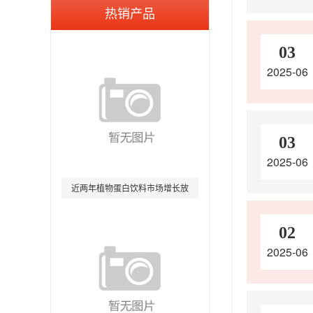
热销产品
03
2025-06
03
2025-06
近两年植物蛋白饮料市场增长放
缓
02
2025-06