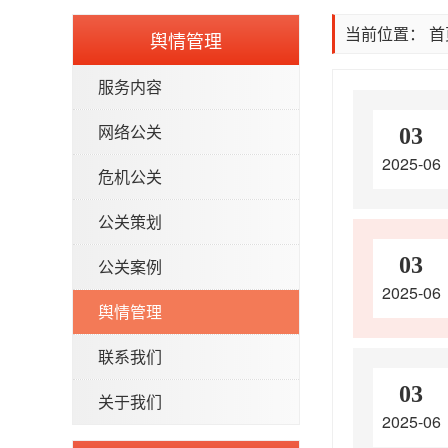
当前位置：
首
舆情管理
服务内容
网络公关
03
2025-06
危机公关
公关策划
03
公关案例
2025-06
舆情管理
联系我们
03
关于我们
2025-06