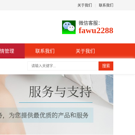
关于我们
|
联系我们
微信客服：
fawu2288
情管理
联系我们
关于我们
搜索