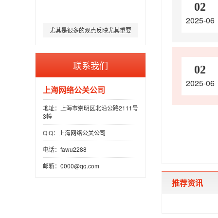
02
2025-06
尤其是很多的观点反映尤其重要
的困境
联系我们
02
2025-06
上海网络公关公司
地址：上海市崇明区北沿公路2111号
3幢
Q Q：上海网络公关公司
电话：fawu2288
邮箱：0000@qq.com
推荐资讯