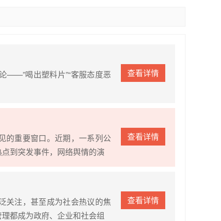
查看详情
——”喝出塑料片”“客服态度恶
查看详情
见的重要窗口。近期，一系列公
热点到突发事件，网络舆情的演
查看详情
泛关注，甚至成为社会热议的焦
管理都成为政府、企业和社会组