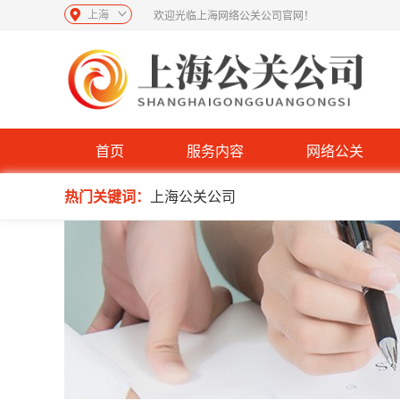
上海
欢迎光临上海网络公关公司官网！
首页
服务内容
网络公关
热门关键词：
上海公关公司