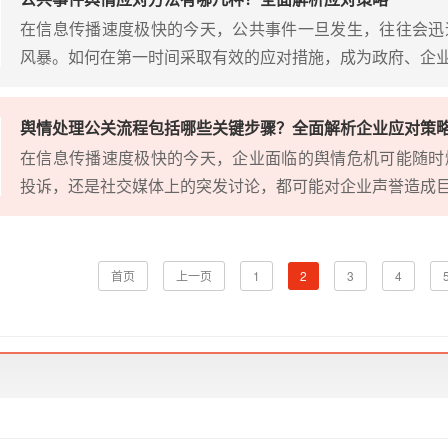
在信息传播速度极快的今天，公共事件一旦发生，往往会迅
风暴。如何在第一时间采取有效的应对措施，成为政府、企
舆情处理公关流程包括哪些关键步骤？全面解析企业应对策
在信息传播速度极快的今天，企业面临的舆情危机可能随时
投诉，还是社交媒体上的突发讨论，都可能对企业声誉造成
首页
上一页
1
2
3
4