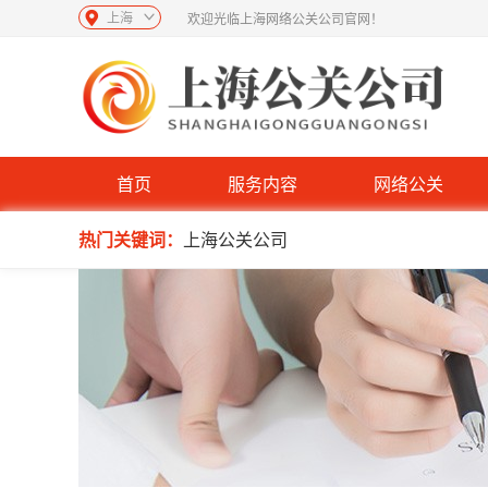
上海
欢迎光临上海网络公关公司官网！
首页
服务内容
网络公关
热门关键词：
上海公关公司