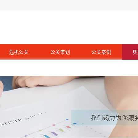
危机公关
公关策划
公关案例
舆