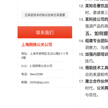
某知名餐饮
时，邀请第
尤其是很多的观点反映尤其重要
某科技公司
的困境
强调产品的
联系我们
五、如何提
组建专业团
上海网络公关公司
洞察力、沟
地址：上海市崇明区北沿公路2111号
加强内部培
3幢
技巧。
Q Q：上海网络公关公司
借助技术工
论的来源和
电话：fawu2288
建立合作伙
邮箱：0000@qq.com
时代，
公关
与信任。