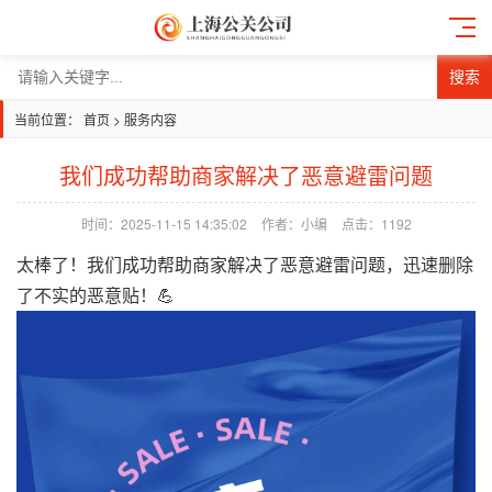
搜索
当前位置：
首页
>
服务内容
我们成功帮助商家解决了恶意避雷问题
时间：2025-11-15 14:35:02
作者：小编
点击：
1192
太棒了！我们成功帮助商家解决了恶意避雷问题，迅速删除
了不实的恶意贴！💪