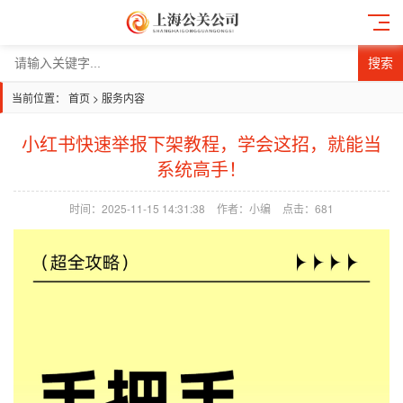
搜索
当前位置：
首页
>
服务内容
小红书快速举报下架教程，学会这招，就能当
系统高手！
时间：2025-11-15 14:31:38
作者：小编
点击：
681